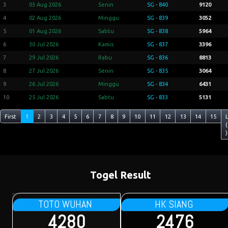
3
03 Aug 2026
Senin
SG - 840
9120
4
02 Aug 2026
Minggu
SG - 839
3052
5
01 Aug 2026
Sabtu
SG - 838
5964
6
30 Jul 2026
Kamis
SG - 837
3396
7
29 Jul 2026
Rabu
SG - 836
8813
8
27 Jul 2026
Senin
SG - 835
3064
9
26 Jul 2026
Minggu
SG - 834
6431
10
25 Jul 2026
Sabtu
SG - 833
5131
First
1
2
3
4
5
6
7
8
9
10
11
12
13
14
15
(
)
Togel Result
TOTO WUHAN
HK SIANG
4280
2476