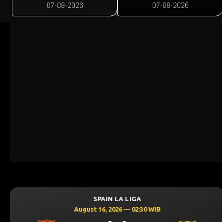
07-08-2026
07-08-2026
IN LA LIGA
SPAIN
 2026 — 02:30 WIB
August 16, 2