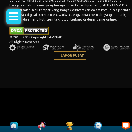
dengan tampilan yang praktis serta mudah diakses oleh para pengguna.
Dengan koleksi games yang beragam dan terus diperbarui, SITUS LAMPU4D
menjadi salah satu tempat yang banyak dibicarakan dalam komunitas pecinta
permainan digital, karena menawarkan pengalaman bermain yang menarik,
inovatif, dan mengikuti tren teknologi terbaru di dunia game online.
© 2015 - 2026 Copyright LAMPU4D.
All Rights Reserved.
LAPOR PUSAT