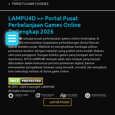
PERSETUJUAN COOKIES
LAMPU4D >> Portal Pusat
Perbelanjaan Games Online
Terlengkap 2026
LAMPU4D
sebagai pusat perbelanjaan games online terlengkap di
tahun 2026 menunjukkan bagaimana perkembangan dunia hiburan
digital semakin pesat. Platform ini menghadirkan berbagai pilihan
permainan modern dengan tampilan yang praktis serta mudah diakses
oleh para pengguna. Dengan koleksi games yang beragam dan terus
diperbarui, SITUS LAMPU4D menjadi salah satu tempat yang banyak
dibicarakan dalam komunitas pecinta permainan digital, karena
menawarkan pengalaman bermain yang menarik, inovatif, dan mengikuti
tren teknologi terbaru di dunia game online.
© 2015 - 2026 Copyright LAMPU4D.
All Rights Reserved.
LAPOR PUSAT