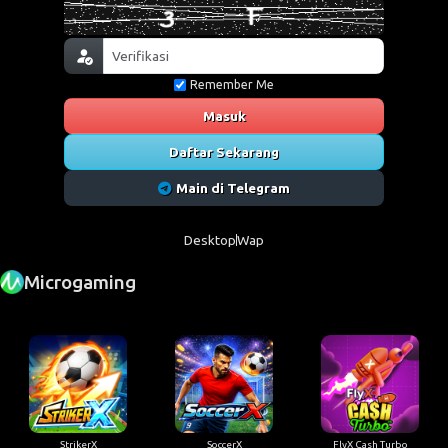
Remember Me
Masuk
Daftar Sekarang
Main di Telegram
Desktop
Wap
Microgaming
StrikerX
SoccerX
FlyX Cash Turbo