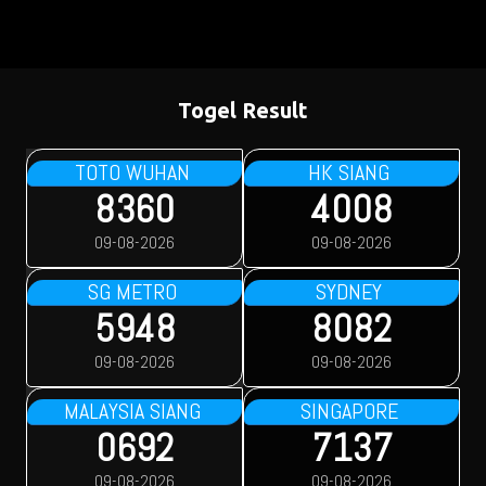
Togel Result
TOTO WUHAN
HK SIANG
8360
4008
09-08-2026
09-08-2026
SG METRO
SYDNEY
5948
8082
09-08-2026
09-08-2026
MALAYSIA SIANG
SINGAPORE
0692
7137
09-08-2026
09-08-2026