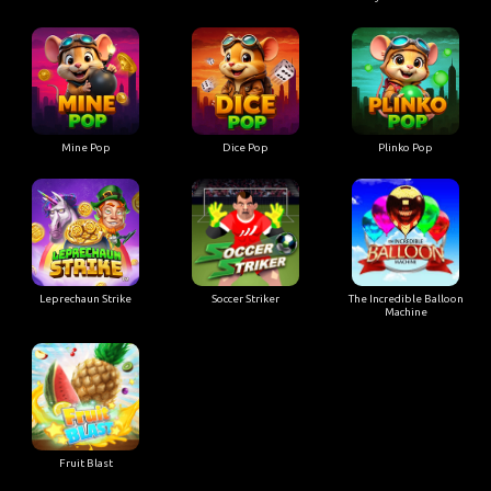
Mine Pop
Dice Pop
Plinko Pop
Leprechaun Strike
Soccer Striker
The Incredible Balloon
Machine
Fruit Blast