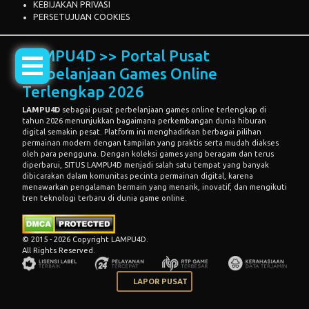
KEBIJAKAN PRIVASI
PERSETUJUAN COOKIES
LAMPU4D >> Portal Pusat
Perbelanjaan Games Online
Terlengkap 2026
LAMPU4D
sebagai pusat perbelanjaan games online terlengkap di
tahun 2026 menunjukkan bagaimana perkembangan dunia hiburan
digital semakin pesat. Platform ini menghadirkan berbagai pilihan
permainan modern dengan tampilan yang praktis serta mudah diakses
oleh para pengguna. Dengan koleksi games yang beragam dan terus
diperbarui, SITUS LAMPU4D menjadi salah satu tempat yang banyak
dibicarakan dalam komunitas pecinta permainan digital, karena
menawarkan pengalaman bermain yang menarik, inovatif, dan mengikuti
tren teknologi terbaru di dunia game online.
© 2015 - 2026 Copyright LAMPU4D.
All Rights Reserved.
LAPOR PUSAT