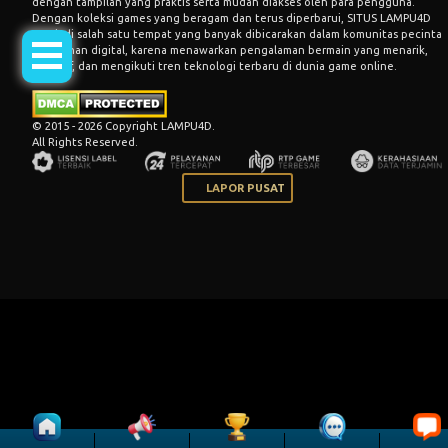
dengan tampilan yang praktis serta mudah diakses oleh para pengguna.
Dengan koleksi games yang beragam dan terus diperbarui, SITUS LAMPU4D
menjadi salah satu tempat yang banyak dibicarakan dalam komunitas pecinta
permainan digital, karena menawarkan pengalaman bermain yang menarik,
inovatif, dan mengikuti tren teknologi terbaru di dunia game online.
© 2015 - 2026 Copyright LAMPU4D.
All Rights Reserved.
LAPOR PUSAT