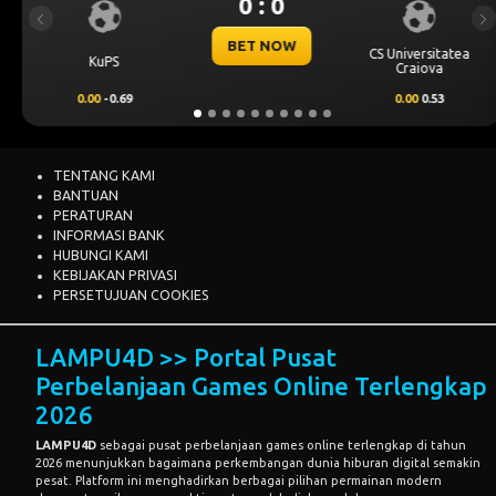
0 : 0
0
Previous
Ne
ET NOW
BE
CS Universitatea
Red Bull Salzburg
Craiova
0.00
0.53
0.75
0.60
TENTANG KAMI
BANTUAN
PERATURAN
INFORMASI BANK
HUBUNGI KAMI
KEBIJAKAN PRIVASI
PERSETUJUAN COOKIES
LAMPU4D >> Portal Pusat
Perbelanjaan Games Online Terlengkap
2026
LAMPU4D
sebagai pusat perbelanjaan games online terlengkap di tahun
2026 menunjukkan bagaimana perkembangan dunia hiburan digital semakin
pesat. Platform ini menghadirkan berbagai pilihan permainan modern